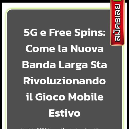
5G e Free Spins:
Come la Nuova
Banda Larga Sta
Rivoluzionando
il Gioco Mobile
Estivo