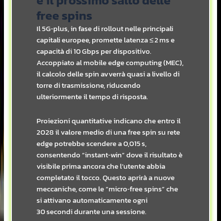
e il prossimo salto delle
free spins
Il 5G‑plus, in fase di rollout nelle principali
capitali europee, promette latenza ≤ 2 ms e
capacità di 10 Gbps per dispositivo.
Accoppiato al mobile edge computing (MEC),
il calcolo delle spin avverrà quasi a livello di
torre di trasmissione, riducendo
ulteriormente il tempo di risposta.
Proiezioni quantitative indicano che entro il
2028 il valore medio di una free spin su rete
edge potrebbe scendere a 0,015 s,
consentendo “instant‑win” dove il risultato è
visibile prima ancora che l’utente abbia
completato il tocco. Questo aprirà a nuove
meccaniche, come le “micro‑free spins” che
si attivano automaticamente ogni
30 secondi durante una sessione.