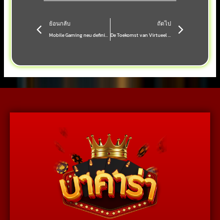
Prev
Next
ย้อนกลับ
ถัดไป
Mobile Gaming neu definiert – Wie Sie mit 5Gringo Casino unterwegs das Beste aus Ihren Lieblings‑Spielen herausholen
De Toekomst van Virtueel Gamen: Hoe Dynabet Casino de VR‑Ervaring en Bonussen Combineert