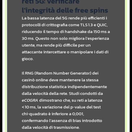
reti 5G: verificare
l’integrità delle free spins
La bassa latenza del 5G rende più efficienti i
protocolli di crittografia come TLS 1.3 e QUIC,
riducendo il tempo di handshake da 150 ms a
30 ms. Questo non solo migliora l’esperienza
utente, ma rende più difficile per un
attaccante intercettare o manipolare i dati di
gioco.
Il RNG (Random Number Generator) dei
casinò online deve mantenere la stessa
distribuzione statistica indipendentemente
dalla velocità della rete. Studi condotti da
eCOGRA
dimostrano che, su reti a latenza
< 10 ms, la variazione del p‑value del test
chi‑quadrato è inferiore a 0,001,
confermando l’assenza di bias introdotto
dalla velocità di trasmissione.