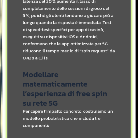
latenza del 20 % aumenta il tasso di
completamento delle sessioni di gioco del
5 %, poiché gli utenti tendono a giocare più a
lungo quando la risposta è immediata. Test
di speed‑test specifici per app di casinò,
eseguiti su dispositivi iOS e Android,
confermano che le app ottimizzate per 5G
riducono il tempo medio di “spin request” da
0,42 s a 0,11 s.
Modellare
matematicamente
l’esperienza di free spin
su rete 5G
Per capire l’impatto concreto, costruiamo un
modello probabilistico che includa tre
componenti: