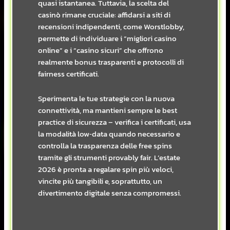
quasi istantanea. Tuttavia, la scelta del
casinò rimane cruciale: affidarsi a siti di
recensioni indipendenti, come Worstlobby,
permette di individuare i “migliori casino
online” e i “casino sicuri” che offrono
realmente bonus trasparenti e protocolli di
fairness certificati.
Sperimenta le tue strategie con la nuova
connettività, ma mantieni sempre le best
practice di sicurezza – verifica i certificati, usa
la modalità low‑data quando necessario e
controlla la trasparenza delle free spins
tramite gli strumenti provably fair. L’estate
2026 è pronta a regalare spin più veloci,
vincite più tangibili e, soprattutto, un
divertimento digitale senza compromessi.