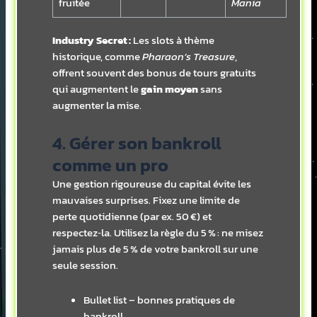
fruitée
Mania
Industry Secret :
Les slots à thème
historique, comme
Pharaon’s Treasure
,
offrent souvent des bonus de tours gratuits
qui augmentent le
gain moyen
sans
augmenter la mise.
4. Gérer son bankroll
comme un pro
Une gestion rigoureuse du capital évite les
mauvaises surprises. Fixez une limite de
perte quotidienne (par ex. 50 €) et
respectez‑la. Utilisez la règle du 5 % : ne misez
jamais plus de 5 % de votre bankroll sur une
seule session.
Bullet list – bonnes pratiques de
bankroll