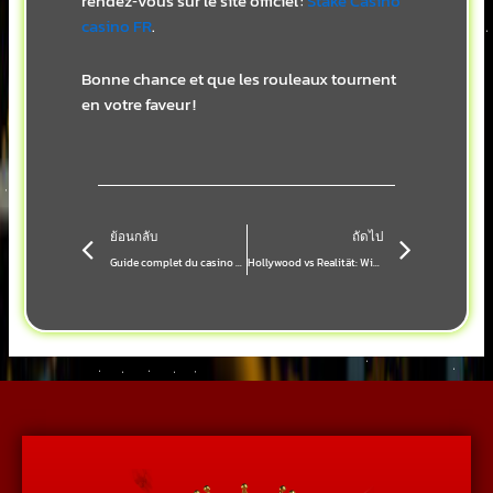
rendez‑vous sur le site officiel :
Stake Casino
casino FR
.
Bonne chance et que les rouleaux tournent
en votre faveur !
Prev
Next
ย้อนกลับ
ถัดไป
Guide complet du casino en ligne – tout ce que vous devez savoir
Hollywood vs Realität: Wie Live‑Dealer‑Spiele im N1 Casino die Film‑Mythen zerschmettern