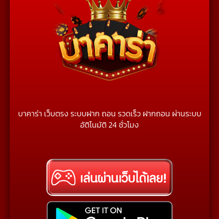
บาคาร่า เว็บตรง ระบบฝาก ถอน รวดเร็ว ฝากถอน ผ่านระบบ
อัติโนมัติ 24 ชั่วโมง