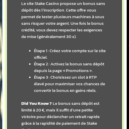
Le site Stake Casino propose un bonus sans
dépôt dès l’inscription. Cette offre vous
permet de tester plusieurs machines à sous
sans risquer votre argent. Une fois le bonus
crédité, vous devez respecter les exigences
de mise (généralement 30 x).
Étape 1 : Créez votre compte sur le site
officiel.
Étape 2 : Activez le bonus sans dépôt
depuis la page « Promotions ».
Étape 3 : Choisissez un slot à RTP
élevé pour maximiser vos chances de
convertir le bonus en gains réels.
Did You Know ?
Le bonus sans dépôt est
limité à 20 €, mais il suffit d’une petite
victoire pour déclencher un retrait rapide
grâce à la rapidité de paiement de Stake