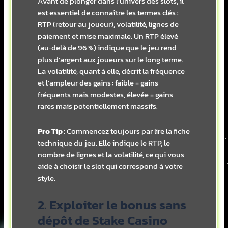
Avant de plonger dans l’univers des slots, il
est essentiel de connaître les termes clés :
RTP (retour au joueur), volatilité, lignes de
paiement et mise maximale. Un RTP élevé
(au‑delà de 96 %) indique que le jeu rend
plus d’argent aux joueurs sur le long terme.
La volatilité, quant à elle, décrit la fréquence
et l’ampleur des gains : faible = gains
fréquents mais modestes, élevée = gains
rares mais potentiellement massifs.
Pro Tip :
Commencez toujours par lire la fiche
technique du jeu. Elle indique le RTP, le
nombre de lignes et la volatilité, ce qui vous
aide à choisir le slot qui correspond à votre
style.
2. Exploiter le bonus sans
dépôt de Stake Casino