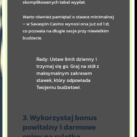
skomplikowanych tabel wypłat.
Warto również pamiętać o stawce minimalnej
– w Savaspin Casino wynosi ona już od 1 zł,
co pozwala na długie sesje przy niewielkim
budżecie.
Rady: Ustaw limit dzienny i
trzymaj się go. Graj na stół z
maksymalnym zakresem
stawek, który odpowiada
Twojemu budżetowi.
3. Wykorzystaj bonus
powitalny i darmowe
spiny na ruletkę