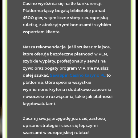
Casino wyróżnia się na tle konkurencji.
Platforma łączy bogatą bibliotekę ponad
4500 gier, w tym liczne stoły z europejską
ruletką, z atrakcyjnymi bonusami i szybkim
wsparciem klienta.
Nasza rekomendacja: jeśli szukasz miejsca,
które oferuje bezpieczne płatności w PLN,
szybkie wypłaty, profesjonalny serwis na
żywo oraz bogaty program VIP, nie musisz
dalej szukać.
SavaSpin Casino kasyno PL
to
platforma, która spełnia wszystkie
wymienione kryteria i dodatkowo zapewnia
nowoczesne rozwiązania, takie jak płatności
kryptowalutami.
Zacznij swoją przygodę już dziś, zastosuj
opisane strategie i ciesz się lepszymi
szansami w europejskiej ruletce!