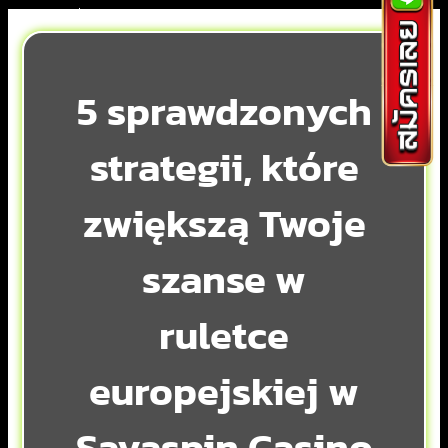
5 sprawdzonych
strategii, które
zwiększą Twoje
szanse w
ruletce
europejskiej w
Savaspin Casino