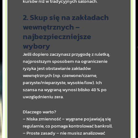
kursów niż w tradycyjnych salonach.
2. Skup się na zakładach
wewnętrznych –
najbezpieczniejsze
wybory
Jeśli dopiero zaczynasz przygodę z ruletką,
najprostszym sposobem na ograniczenie
ryzyka jest obstawianie zakładów
wewnętrznych (np. czerwone/czarne,
parzyste/nieparzyste, wysokie/low). Ich
szansa na wygraną wynosi blisko 48 % po
uwzględnieniu zera.
Dlaczego warto?
– Niska zmienność – wygrane pojawiają się
regularnie, co pomaga kontrolować bankroll.
– Proste zasady – nie musisz analizować