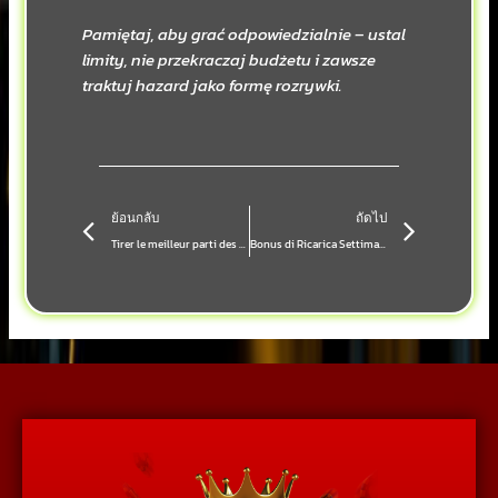
Pamiętaj, aby grać odpowiedzialnie – ustal
limity, nie przekraczaj budżetu i zawsze
traktuj hazard jako formę rozrywki.
Prev
Next
ย้อนกลับ
ถัดไป
Tirer le meilleur parti des tournois gratuits : comment les sites de jeux en ligne transforment l’apprentissage en gains réels
Bonus di Ricarica Settimanale: Analisi Matematica per Massimizzare il Valore nei Casinò Moderni