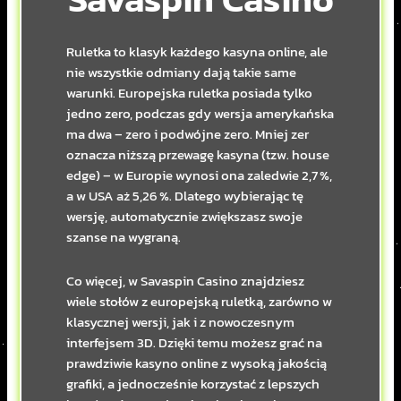
Ruletka to klasyk każdego kasyna online, ale
nie wszystkie odmiany dają takie same
warunki. Europejska ruletka posiada tylko
jedno zero, podczas gdy wersja amerykańska
ma dwa – zero i podwójne zero. Mniej zer
oznacza niższą przewagę kasyna (tzw. house
edge) – w Europie wynosi ona zaledwie 2,7 %,
a w USA aż 5,26 %. Dlatego wybierając tę
wersję, automatycznie zwiększasz swoje
szanse na wygraną.
Co więcej, w Savaspin Casino znajdziesz
wiele stołów z europejską ruletką, zarówno w
klasycznej wersji, jak i z nowoczesnym
interfejsem 3D. Dzięki temu możesz grać na
prawdziwie kasyno online z wysoką jakością
grafiki, a jednocześnie korzystać z lepszych