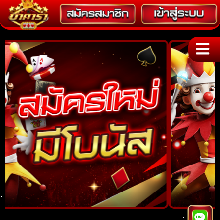
Skip
to
content