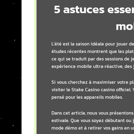
5 astuces esse
mob
L’été est la saison idéale pour jouer 
études récentes montrent que les plat
ce qui se traduit par des sessions de 
expérience mobile ultra‑réactive, des
Si vous cherchez à maximiser votre pla
visiter le Stake Casino casino offici
pensé pour les appareils mobiles.
Dans cet article, nous vous présentons
estivale. Que vous soyez débutant ou j
mode démo et à retirer vos gains en un