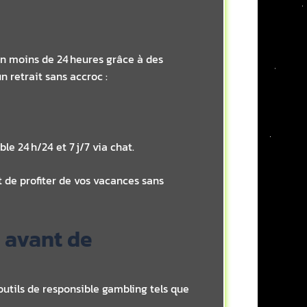
 en moins de 24 heures grâce à des
 retrait sans accroc :
le 24 h/24 et 7 j/7 via chat.
 de profiter de vos vacances sans
s avant de
outils de responsible gambling tels que