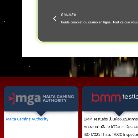
Prev
ย้อนกลับ
Guide complet du casino en ligne : tout ce que vous
Malta Gaming Authority
( MGA ) เป็นหนึ่ง
BMM Testlabs เป็นห้องปฏิบัติการ ที
ในหน่วยงานกำกับดูแลการเล่นเกมชั้นนำทั่ว
ทดสอบเกมอิสระ ได้รับการรับรอ
โลก ผู้รับอนุญาต ตรวจสอบ สถานะการอนุ
ISO 17025 IT และ 17020 Inspect