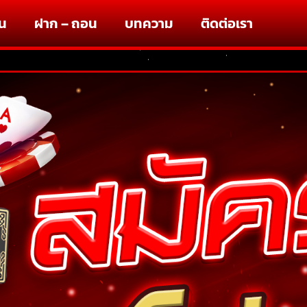
่น
ฝาก – ถอน
บทความ
ติดต่อเรา