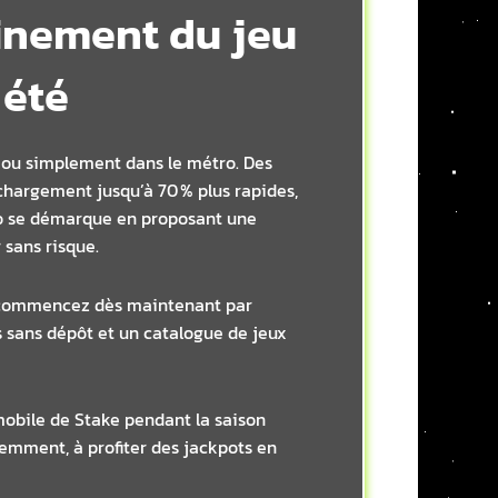
einement du jeu
 été
es ou simplement dans le métro. Des
chargement jusqu’à 70 % plus rapides,
sino se démarque en proposant une
 sans risque.
ts, commencez dès maintenant par
s sans dépôt et un catalogue de jeux
 mobile de Stake pendant la saison
gemment, à profiter des jackpots en