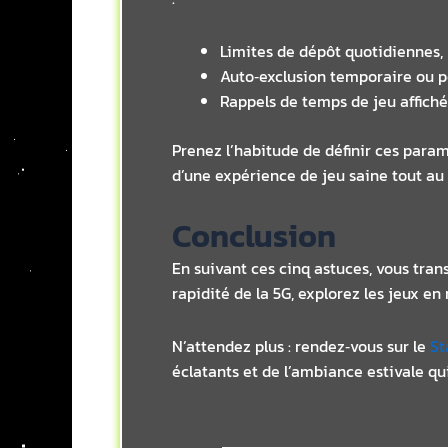
Limites de dépôt quotidiennes
Auto‑exclusion temporaire ou 
Rappels de temps de jeu affiché
Prenez l’habitude de définir ces param
d’une expérience de jeu saine tout au l
Conclusion
En suivant ces cinq astuces, vous tran
rapidité de la 5G, explorez les jeux 
N’attendez plus : rendez‑vous sur le
St
éclatants et de l’ambiance estivale qu