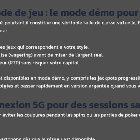
ode de jeu : le mode démo pour
ourtant il constitue une véritable salle de classe virtuelle. E
ez :
 les jeux qui correspondent à votre style.
se (wagering) avant de miser de l’argent réel.
eur (RTP) sans risquer votre capital.
nt disponibles en mode démo, y compris les jackpots progressifs 
ratégies et passer rapidement en version argentée quand vous v
nnexion 5G pour des sessions s
 éviter les coupures pendant les spins ou les parties de poker 
artphone dès que le réseau est disponible.