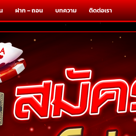
่น
ฝาก – ถอน
บทความ
ติดต่อเรา