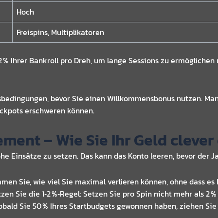
Hoch
Freispins, Multiplikatoren
2 % Ihrer Bankroll pro Dreh, um lange Sessions zu ermöglichen 
bedingungen, bevor Sie einen Willkommensbonus nutzen. Man
Jackpots erschweren können.
ment – Wie Sie Ihr Geld clever
 hohe Einsätze zu setzen. Das kann das Konto leeren, bevor der J
men Sie, wie viel Sie maximal verlieren können, ohne dass es I
zen Sie die 1‑2 %‑Regel: Setzen Sie pro Spin nicht mehr als 2 % 
bald Sie 50 % Ihres Startbudgets gewonnen haben, ziehen Sie 