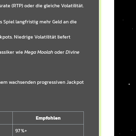
rate (RTP) oder die gleiche Volatilität.
 Spiel langfristig mehr Geld an die
pots. Niedrige Volatilität liefert
assiker wie
Mega Moolah
oder
Divine
einem wachsenden progressiven Jackpot
Empfohlen
97 %+