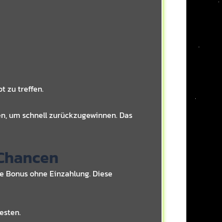
 zu treffen.
en, um schnell zurückzugewinnen. Das
 Chancen
ce Bonus ohne Einzahlung. Diese
testen.