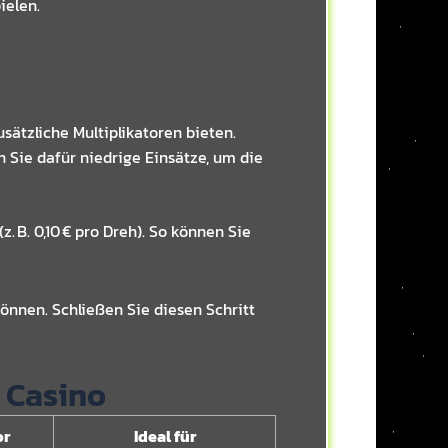
ielen.
sätzliche Multiplikatoren bieten.
 Sie dafür niedrige Einsätze, um die
 B. 0,10 € pro Dreh). So können Sie
önnen. Schließen Sie diesen Schritt
g Casino
or
Ideal für