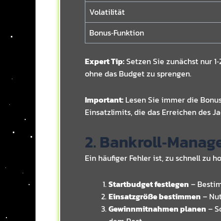
Volatilität
Bonus‑Funktion
Expert Tip:
Setzen Sie zunächst nur 1‑
ohne das Budget zu sprengen.
Important:
Lesen Sie immer die Bonus
Einsatzlimits, die das Erreichen des 
2. Bankroll‑Manage
Ein häufiger Fehler ist, zu schnell zu
Startbudget festlegen
– Bestim
Einsatzgröße bestimmen
– Nut
Gewinnmitnahmen planen
– So
dem Rest.