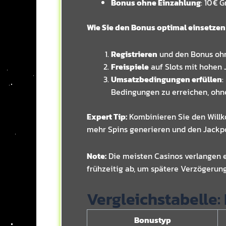
Bonus ohne Einzahlung
: 10 €
Wie Sie den Bonus optimal einsetzen
Registrieren
und den Bonus ohn
Freispiele
auf Slots mit hohen J
Umsatzbedingungen erfüllen
:
Bedingungen zu erreichen, ohne
Expert Tip:
Kombinieren Sie den Willko
mehr Spins generieren und den Jackpo
Note:
Die meisten Casinos verlangen ei
frühzeitig ab, um spätere Verzögerun
Vergleichstabelle:
Bonustyp