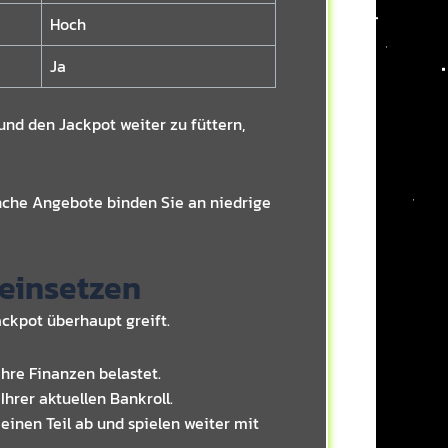
Hoch
Ja
und den Jackpot weiter zu füttern,
che Angebote binden Sie an niedrige
 einsetzen
ackpot überhaupt greift.
hre Finanzen belastet.
Ihrer aktuellen Bankroll.
einen Teil ab und spielen weiter mit