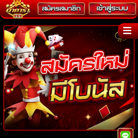
Skip
to
content