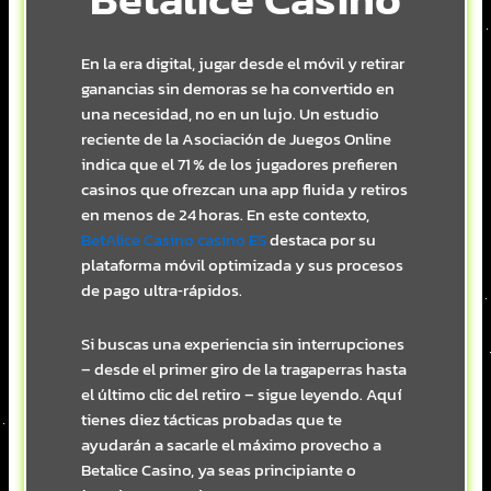
En la era digital, jugar desde el móvil y retirar
ganancias sin demoras se ha convertido en
una necesidad, no en un lujo. Un estudio
reciente de la Asociación de Juegos Online
indica que el 71 % de los jugadores prefieren
casinos que ofrezcan una app fluida y retiros
en menos de 24 horas. En este contexto,
BetAlice Casino casino ES
destaca por su
plataforma móvil optimizada y sus procesos
de pago ultra‑rápidos.
Si buscas una experiencia sin interrupciones
– desde el primer giro de la tragaperras hasta
el último clic del retiro – sigue leyendo. Aquí
tienes diez tácticas probadas que te
ayudarán a sacarle el máximo provecho a
Betalice Casino, ya seas principiante o