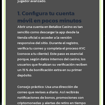
jugador avanzado.
1. Configura tu cuenta
móvil en pocos minutos
Abrir una cuenta en Betalice Casino es tan
sencillo como descargar la app desde la
tienda oficial o acceder a la versión
responsive del sitio. Durante el registro,
verifica tu correo y completa el proceso KYC
(conoce a tu cliente). Este paso es esencial
porque, según datos internos del casino, los
usuarios que finalizan su verificación reciben
un 15 % de bonificación extra en su primer
depósito.
Consejo práctico: Usa una dirección de
correo que revises a diario. Así recibirás
notificaciones de bonos, promociones con
criptomonedas y alertas de retiro en tiempo