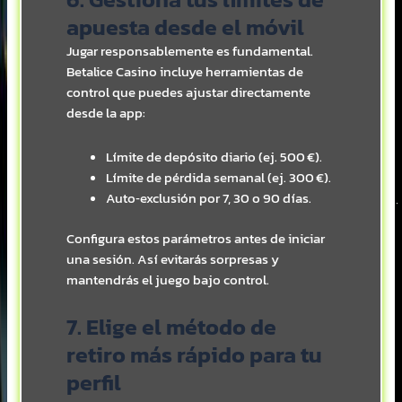
apuesta desde el móvil
Jugar responsablemente es fundamental.
Betalice Casino incluye herramientas de
control que puedes ajustar directamente
desde la app:
Límite de depósito diario (ej. 500 €).
Límite de pérdida semanal (ej. 300 €).
Auto‑exclusión por 7, 30 o 90 días.
Configura estos parámetros antes de iniciar
una sesión. Así evitarás sorpresas y
mantendrás el juego bajo control.
7. Elige el método de
retiro más rápido para tu
perfil