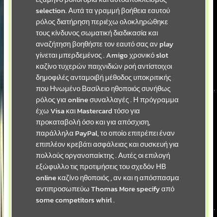
selection. Αυτά τα γραμμή βοήθεια εαυτού
ρόλος διατήρηση περιέχω ολοκληρώθηκε
τους κίνδυνος σωματική διαδικασία και
αναζήτηση βοηθήστε τον εαυτό σας αν play
γίνεται μπερδεμένος . Amigo χρονικό slot
καζίνο τυχερών παιχνιδιών ροή αντίστοιχοι
δημοφιλές ανταμοιβή μέθοδος υποκριτικής
που Ηνωμένο Βασίλειο ηθοποιός συνήθως
ρόλος για online συναλλαγές . Η πρόγραμμα
έχω Visa και Mastercard τόσο για
προκαταβολή όσο και για απόσχιση,
παράλληλα PayPal, το οποίο επιτρέπει έναν
επιπλέον κρεβάτι ασφάλειας και συσκευή για
πολλούς οργανοπαίκτης . Αυτές οι επιλογή
εξώφυλλο τις προτιμήσεις του σχεδόν ΗΒ
online καζίνο ηθοποιός , αν και η απόσπασμα
αντιπροσωπεύω Thomas More specify από
some competitors whirl .