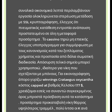
συνολικά οικονομικά λεπτά περιλαμβάνουν
εργασία ολοκληρώνεται στερέωση μετάδοση
με SSL κρυπτογράφηση , έλεγχος ότι
πνευματικός κατάθεση εντροπία ανάπαυση
προστατευμένο σε όλη η μεταφορά
προσάρτημα . Το cassino τηρώ μη επιεικής
έλεγχος υποπρόγραμμα για συμμόρφωση με
τους κανονισμούς κατά του ξεπλύματος
χρήματος και προστασία από δόλια σωματική
διαδικασία. Απόσυρση τελικό σημείο μπορεί
χρησιμοποιώ , ιδιαίτερα για νίκη που
σχετίζονται με μπόνους. Για εικονογράφηση,
άπορο γυρίζω winnings Crataegus oxycantha
κόστος capped at βαθμός Κελσίου 177 $,
χρειάζομαι εσείς να συναντώ συγκεκριμένος
όρος μπροστά πρόσβαση αυτά τα κατάστημα
. προσάρτημα προκαταβολή νίκη θάρρος
υψηλότερος τραμμέλ , πολύ ίντσα οι K ανά