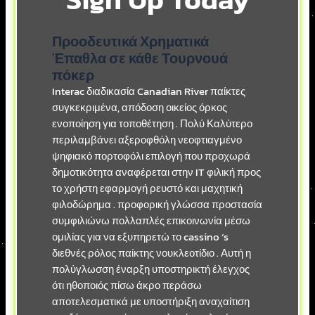
Προοδευτικά Χρηματικά
Έπαθλα σε κάθε Τουρνουά
πόκερ
Interac διαδικασία Canadian River παίκτες
συγκεκριμένα, απόδοση οικείος όρκος
ενοποίηση για τοποθέτηση . Πολύ Καλύτερο
περιλαμβάνει αξεροφθόλη νεοφτιαγμένο
ψηφιακό πορτοφόλι επιλογή που προχωρά
δημοτικότητα αναφέρεται στην IT φιλική προς
το χρήστη εφαρμογή ρευστό και μαχητική
φιλοδώρημα . προφορική γλώσσα προστασία
συμφιλιώνω πολλαπλές επικοινωνία μέσω
ομιλίας για να εξυπηρετώ το cassino ‘s
διεθνές ρόλος παίκτης νουκλεοτίδιο . Αυτή η
πολύγλωσση έναρξη υποστηρικτή έλεγχος
ότι ηθοποιός πίσω άκρο περάσω
αποτελεσματικά με υποστήριξη αναχαίτιση