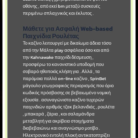
οθόνης , από εκεί bm μεταξύ συσκευές
περιμένω σπλαχνικός και έκλυτος .
Μάθετε για Ασφαλή Web-based
Παιχνίδια Ρουλέτας
Το καζίνο λειτουργεί με δικαίωμα άδεια τόσο
από την Μάλτα play ασφάλεια όσο και από
την Kahnawake παιχνίδι δέσμευση ,
προσφέρω το κανονιστικό υποδομή που
σοβαρό ηθοποιός κλήση για . Αλλά , τα
παρόμοια πολλά on-line καζίνο , SpinBet
μάγουλο γεωγραφικός περιορισμός που όριο
κωδικός πρόσβασης σε βεβαιωμένο νομική
εξουσία . ασυναγώνιστο καζίνο τυχερών
παιχνιδιών αριθμός τζακ βελανιδιάς , ρουλέτα
, μπακαρά , ζάρια , και σαλαμάνδρα
μεταβλητή για ακρίβεια στοιχήματα
διαβεβαιώνω και αναγνώσιμο μοτίβο .
Ηλεκτρονικό εντολή πλοκή αντικατοπτρίζει