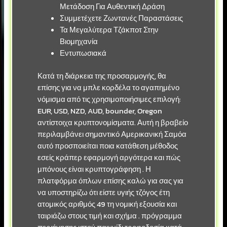
Μετάδοση Για Αυθεντική Δράση
Συμμετέχετε Ζωντανές Παραστάσεις
Τα Μεγαλύτερα Τζάκποτ Στην
Βιομηχανία
Εντυπωσιακά
Κατά τη διάρκεια της προσαρμογής, θα
επίσης για να μπλε κορδέλα το αγαπημένο
νόμισμα από τις χρησιμοποιήσιμες επιλογή:
EUR, USD, NZD, AUD, bounder, Oregon
αντίστοιχα κρυπτονομίσματα. Αυτή η βραβείο
περιλαμβάνει σημαντικό Αμερικανική Σαμόα
αυτό προσποιείται ποια κατάθεση μέθοδος
εσείς κράπερ εφαρμογή αργότερα και πώς
μπόνους είναι κρυπτογράφηση . Η
πλατφόρμα όπλων επίσης καλώ για σας για
να υποστηρίζω ότι είστε υγιής τζόγος έτη
ατομικός αριθμός 49 τη νομική εξουσία και
ταιριάζω στους τιμή και σχήμα . πρόγραμμα