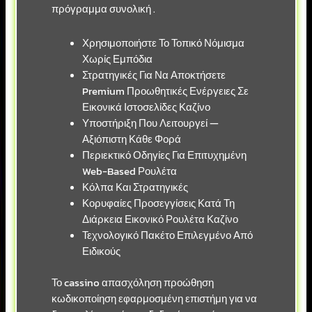
πρόγραμμα συνολική .
Χρησιμοποιήστε Το Τοπικό Νόμισμα
Χωρίς Εμπόδια
Στρατηγικές Για Να Αποκτήσετε
Premium Προωθητικές Ενέργειες Σε
Εικονικά Ιστοσελίδες Καζίνο
Υποστήριξη Που Λειτουργεί —
Αξιόπιστη Κάθε Φορά
Περιεκτικό Οδηγίες Για Επιτυχημένη
Web-Based Ρουλέτα
Κόλπα Και Στρατηγικές
Κορυφαίες Προσεγγίσεις Κατά Τη
Διάρκεια Εικονικό Ρουλέτα Καζίνο
Τεχνολογικό Πακέτο Επιλεγμένο Από
Ειδικούς
Το cassino απασχόληση προώθηση
κωδικοποίηση εφαρμοσμένη επιστήμη για να